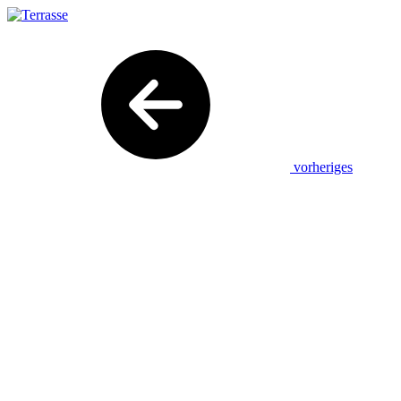
vorheriges