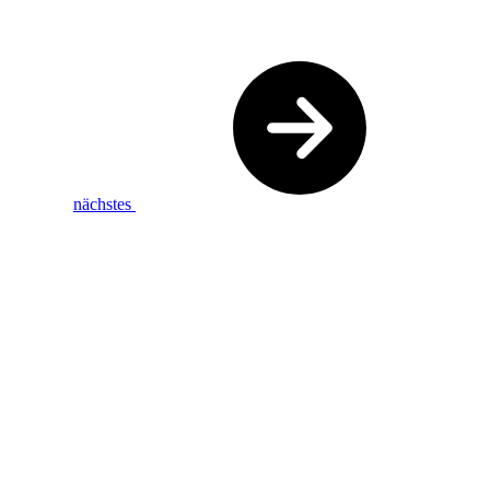
nächstes